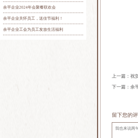
余平企业2024年会聚餐联欢会
余平企业关怀员工，送佳节福利！
余平企业工会为员工发放生活福利
上一篇：
祝
下一篇：
余
留下您的评