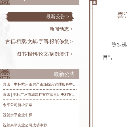
喜
最新公告 >
新闻动态 >
古籍/档案/文献/字画/报纸修复 >
热烈祝
图书/报刊/论文/病例装订 >
目”。
最新公告
喜讯｜中标杭州市房产市场综合管理服务中心历史房产档案整理、修复和数字化项目
喜讯 | 中标广州市城建档案馆珍贵历史档案抢救修复及数字化项目
余平公司新址启幕
祝贺余平企业中标
祝贺余平实业公司成功中标