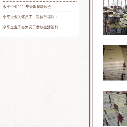
余平企业2024年会聚餐联欢会
余平企业关怀员工，送佳节福利！
余平企业工会为员工发放生活福利