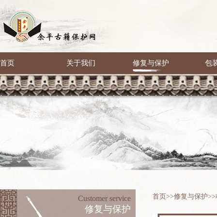
首页
关于我们
修复与保护
包
首页
>>
修复与保护
>>
Customer service
修复与保护