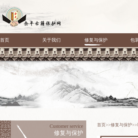
首页
关于我们
修复与保护
包
首页
>>
修复与保护
>>
Customer service
修复与保护