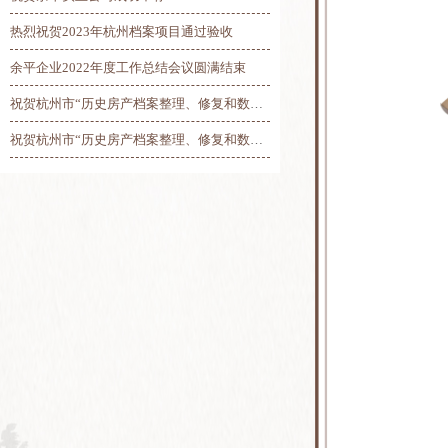
热烈祝贺2023年杭州档案项目通过验收
余平企业2022年度工作总结会议圆满结束
祝贺杭州市“历史房产档案整理、修复和数字化”项目总验收圆满完工
祝贺杭州市“历史房产档案整理、修复和数字化”项目第三阶段线上验收圆满完成