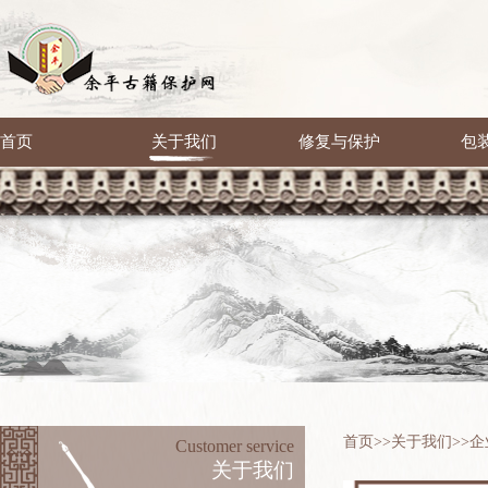
首页
关于我们
修复与保护
包
首页
>>
关于我们
>>
企
Customer service
关于我们