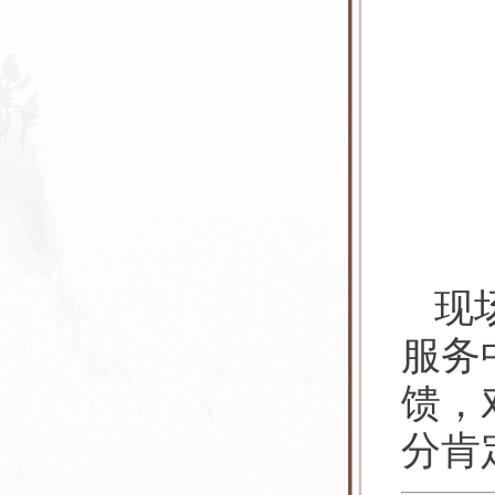
现
服务
馈，
分肯