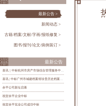
最新公告 >
新闻动态 >
古籍/档案/文献/字画/报纸修复 >
图书/报刊/论文/病例装订 >
最新公告
喜讯｜中标杭州市房产市场综合管理服务中心历史房产档案整理、修复和数字化项目
喜讯 | 中标广州市城建档案馆珍贵历史档案抢救修复及数字化项目
余平公司新址启幕
祝贺余平企业中标
祝贺余平实业公司成功中标