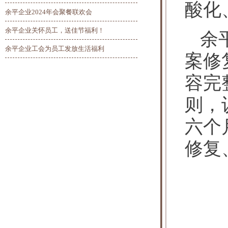
酸化
余平企业2024年会聚餐联欢会
余平企业关怀员工，送佳节福利！
余
余平企业工会为员工发放生活福利
案修
容完
则，
六个
修复