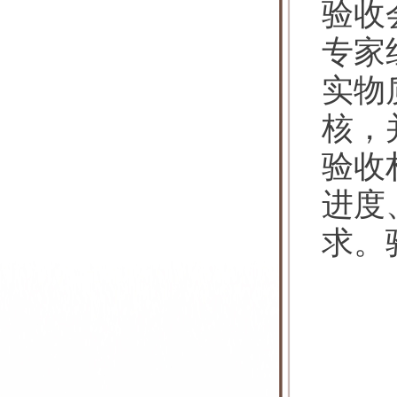
验收
专家
实物
核，
验收
进度
求。