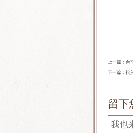
上一篇：
余
下一篇：
祝
留下